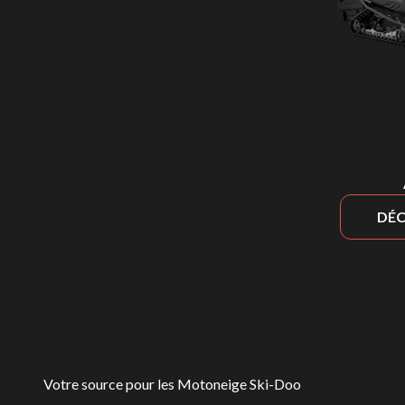
DÉC
Votre source pour les Motoneige Ski-Doo