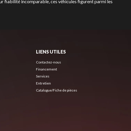
eur fiabilité incomparable, ces véhicules figurent parmi les
LIENS UTILES
Contactez-nous
Financement
Services
Entretien
Catalogue/Fiche de pièces