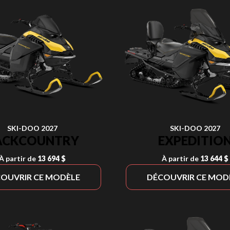
SKI-DOO 2027
SKI-DOO 2027
ACKCOUNTRY
EXPEDITIO
À partir de
13 694 $
À partir de
13 644 $
OUVRIR CE MODÈLE
DÉCOUVRIR CE MOD