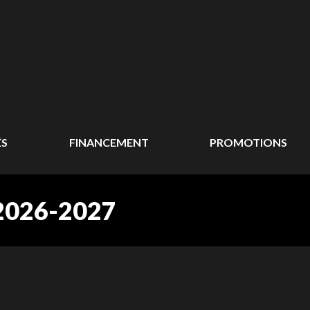
ÉS
FINANCEMENT
PROMOTIONS
026-2027