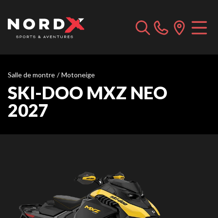
Salle de montre
/
Motoneige
SKI-DOO MXZ NEO
2027