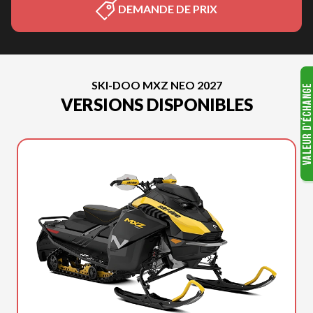
DEMANDE DE PRIX
SKI-DOO MXZ NEO 2027
VERSIONS DISPONIBLES