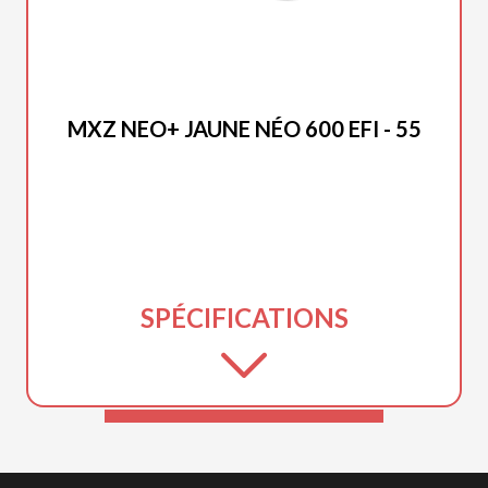
SKI-DOO 2027
MXZ NEO+ JAUNE NÉO 600 EFI - 55
SPÉCIFICATIONS