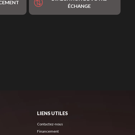
NCEMENT
ÉCHANGE
LIENS UTILES
Contactez-nous
Financement