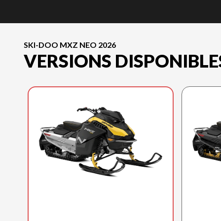
SKI-DOO MXZ NEO 2026
VERSIONS DISPONIBLE
SKI-DOO 2026