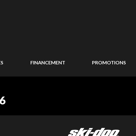
ÉS
FINANCEMENT
PROMOTIONS
6