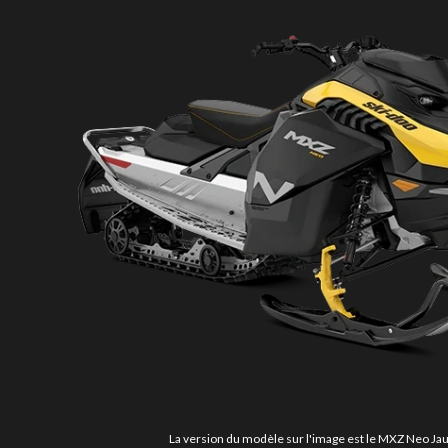
La version du modèle sur l'image est le MXZ Neo Jau