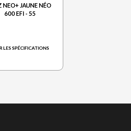
 NEO+ JAUNE NÉO
600 EFI - 55
R LES SPÉCIFICATIONS