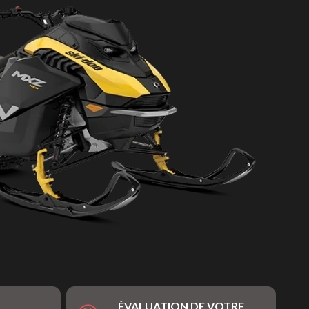
ÉVALUATION DE VOTRE