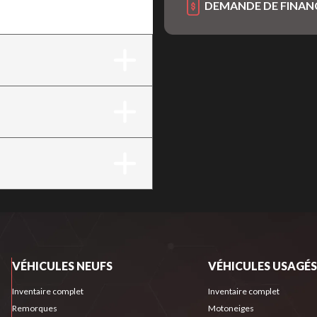
DEMANDE DE FINA
VÉHICULES NEUFS
VÉHICULES USAGÉS
Inventaire complet
Inventaire complet
Remorques
Motoneiges