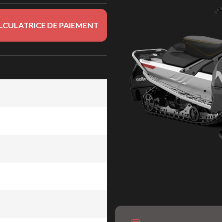
LCULATRICE DE PAIEMENT