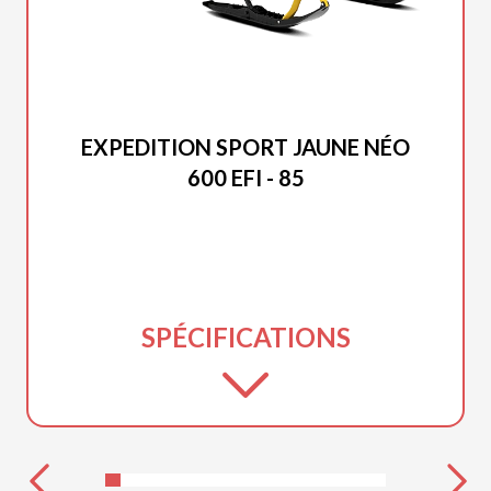
SKI-DOO 2027
EXPEDITION SPORT JAUNE NÉO
600 EFI - 85
SPÉCIFICATIONS