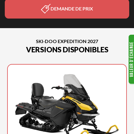
DEMANDE DE PRIX
SKI-DOO EXPEDITION 2027
VERSIONS DISPONIBLES