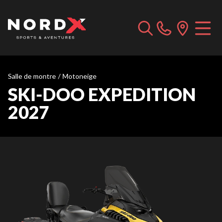
Salle de montre
/
Motoneige
SKI-DOO EXPEDITION
2027