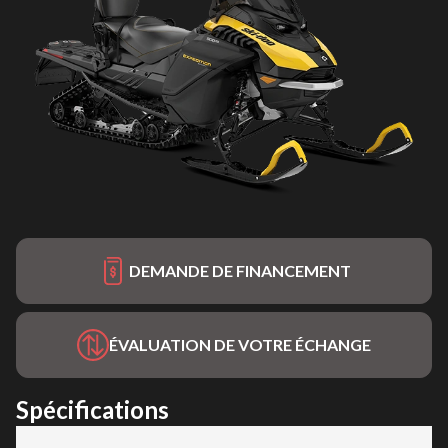
DEMANDE DE FINANCEMENT
ÉVALUATION DE VOTRE ÉCHANGE
Spécifications