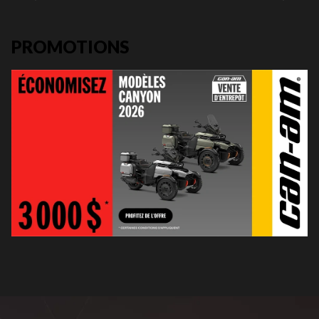
PROMOTIONS