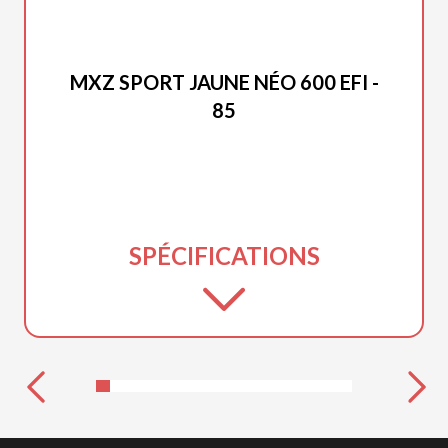
SKI-DOO 2027
MXZ SPORT JAUNE NÉO 600 EFI -
85
SPÉCIFICATIONS