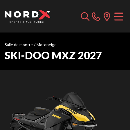
Salle de montre
/
Motoneige
SKI-DOO MXZ 2027