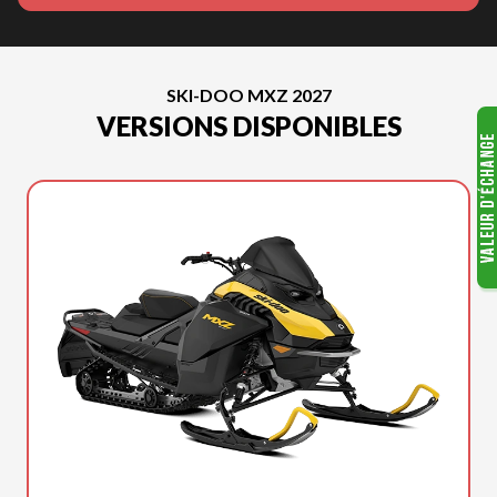
SKI-DOO MXZ 2027
VERSIONS DISPONIBLES