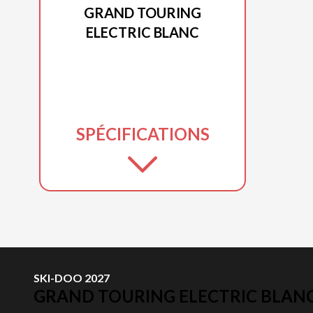
GRAND TOURING
ELECTRIC BLANC
SPÉCIFICATIONS
SKI-DOO 2027
GRAND TOURING ELECTRIC BLAN