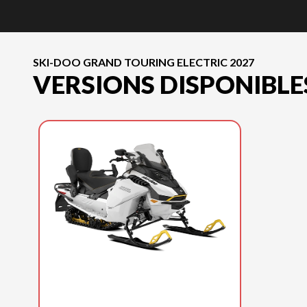
SKI-DOO GRAND TOURING ELECTRIC 2027
VERSIONS DISPONIBLE
SKI-DOO 2027