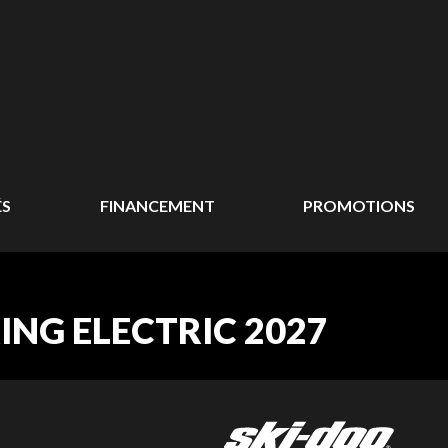
ÉS
FINANCEMENT
PROMOTIONS
NG ELECTRIC 2027