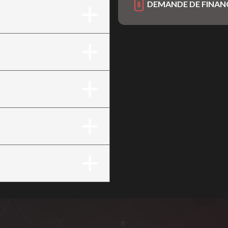
DEMANDE DE FINA