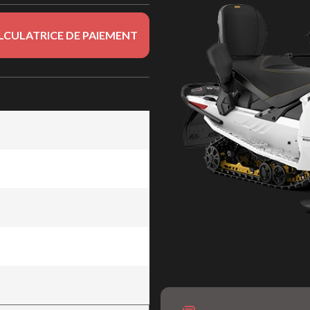
LCULATRICE DE PAIEMENT