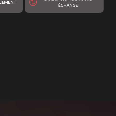
NCEMENT
ÉCHANGE