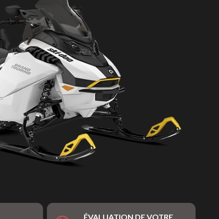
ÉVALUATION DE VOTRE