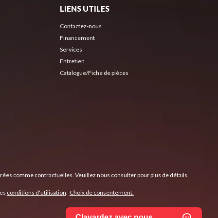
LIENS UTILES
Contactez-nous
Financement
Services
Entretien
Catalogue/Fiche de pièces
érées comme contractuelles. Veuillez nous consulter pour plus de détails.
les
conditions d'utilisation
.
Choix de consentement.