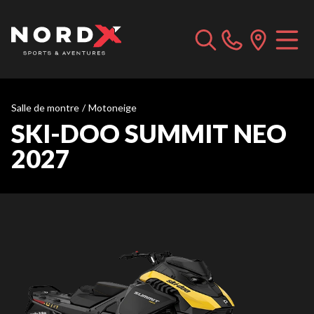
Salle de montre
/
Motoneige
SKI-DOO SUMMIT NEO
2027