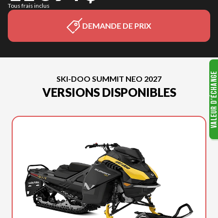
Tous frais inclus
DEMANDE DE PRIX
SKI-DOO SUMMIT NEO 2027
VERSIONS DISPONIBLES