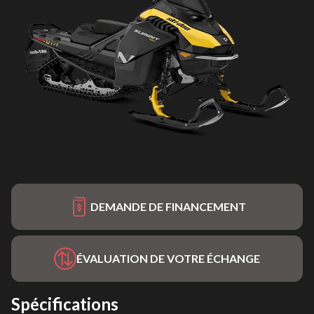
DEMANDE DE FINANCEMENT
ÉVALUATION DE VOTRE ÉCHANGE
Spécifications