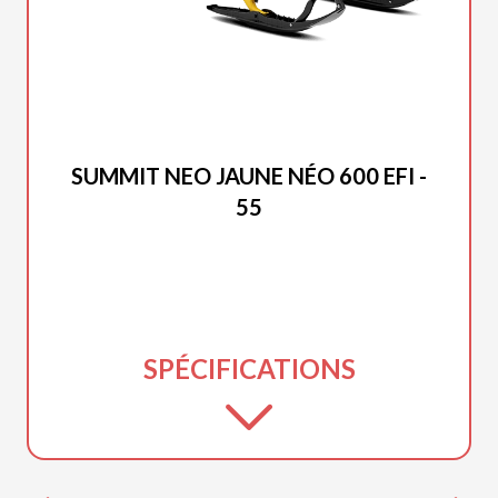
SKI-DOO 2027
SUMMIT NEO JAUNE NÉO 600 EFI -
55
SPÉCIFICATIONS