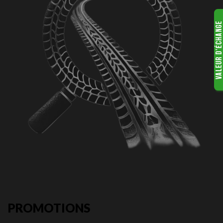
PROMOTIONS