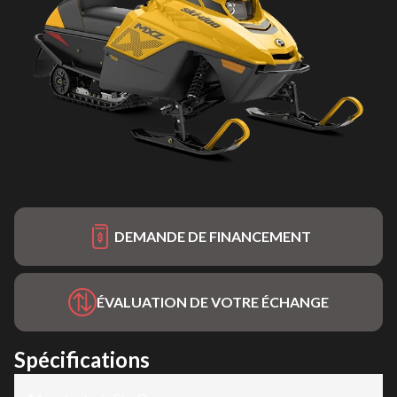
DEMANDE DE FINANCEMENT
ÉVALUATION DE VOTRE ÉCHANGE
Spécifications