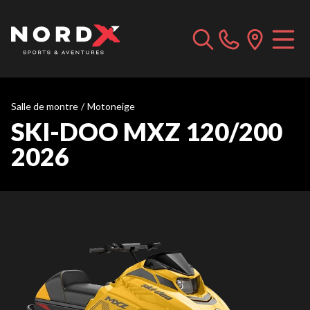
Salle de montre
/
Motoneige
SKI-DOO MXZ 120/200
2026