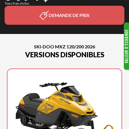
Tous frais inclus
DEMANDE DE PRIX
SKI-DOO MXZ 120/200 2026
VERSIONS DISPONIBLES