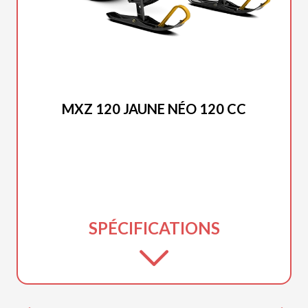
SKI-DOO 2026
MXZ 120 JAUNE NÉO 120 CC
SPÉCIFICATIONS