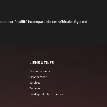
ts et leur fiabilité incomparable, ces véhicules figurent
LIENS UTILES
Contactez-nous
Financement
Services
Entretien
Catalogue/Fiche de pièces