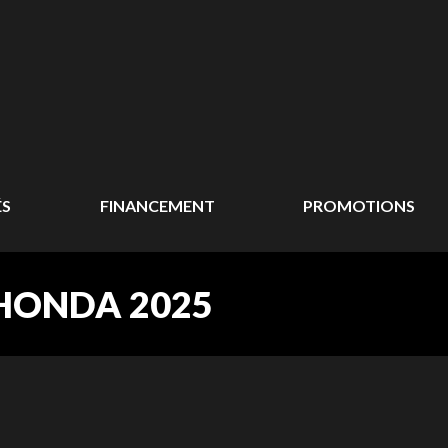
ÉS
FINANCEMENT
PROMOTIONS
HONDA 2025