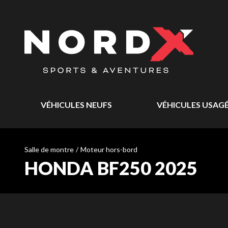
VÉHICULES NEUFS
VÉHICULES USAG
Salle de montre
/
Moteur hors-bord
HONDA BF250 2025