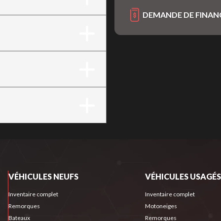
DEMANDE DE FINA
VÉHICULES NEUFS
VÉHICULES USAGÉS
Inventaire complet
Inventaire complet
Remorques
Motoneiges
Bateaux
Remorques