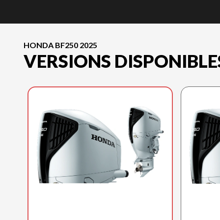
HONDA BF250 2025
VERSIONS DISPONIBLE
HONDA 2025