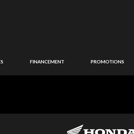
ÉS
FINANCEMENT
PROMOTIONS