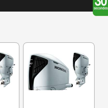
HONDA 2025