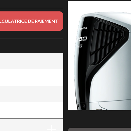
LCULATRICE DE PAIEMENT