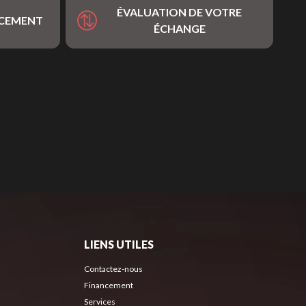
ÉVALUATION DE VOTRE
NCEMENT
ÉCHANGE
LIENS UTILES
Contactez-nous
Financement
Services