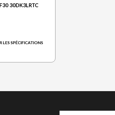
F30 30DK3LRTC
R LES SPÉCIFICATIONS