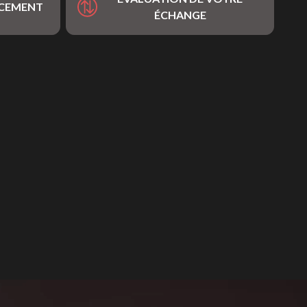
NCEMENT
ÉCHANGE