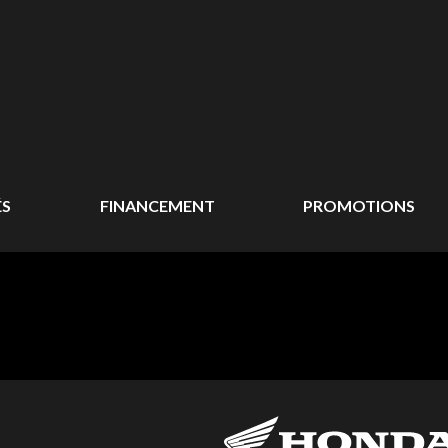
ÉS
FINANCEMENT
PROMOTIONS