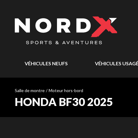
VÉHICULES NEUFS
VÉHICULES USAG
Salle de montre
/
Moteur hors-bord
HONDA BF30 2025