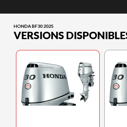
HONDA BF30 2025
VERSIONS DISPONIBLE
HONDA 2025