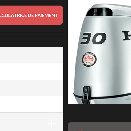
LCULATRICE DE PAIEMENT