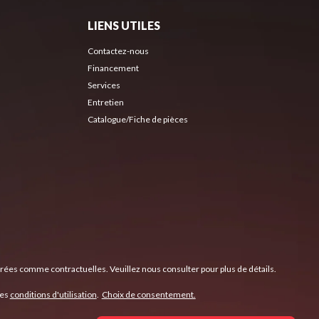
LIENS UTILES
Contactez-nous
Financement
Services
Entretien
Catalogue/Fiche de pièces
érées comme contractuelles. Veuillez nous consulter pour plus de détails.
les
conditions d'utilisation
.
Choix de consentement.