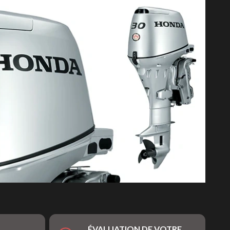
ÉVALUATION DE VOTRE