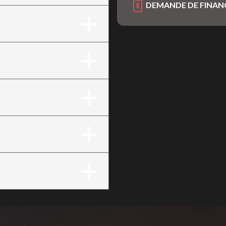
DEMANDE DE FINA