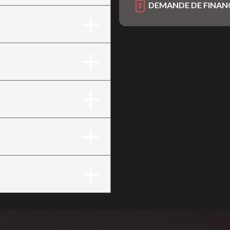
DEMANDE DE FINA