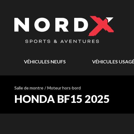
VÉHICULES NEUFS
VÉHICULES USAG
Salle de montre
/
Moteur hors-bord
HONDA BF15 2025