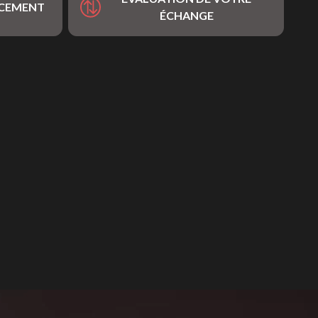
NCEMENT
ÉCHANGE