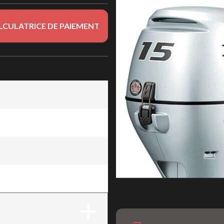
LCULATRICE DE PAIEMENT