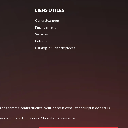
LIENS UTILES
Contactez-nous
Financement
Services
Entretien
Catalogue/Fiche de pièces
érées comme contractuelles. Veuillez nous consulter pour plus de détails.
les
conditions d'utilisation
.
Choix de consentement.