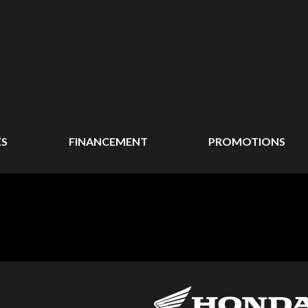
ÉS
FINANCEMENT
PROMOTIONS