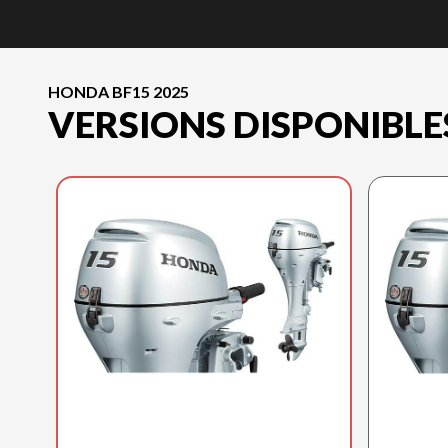
HONDA BF15 2025
VERSIONS DISPONIBLE
HONDA 2025