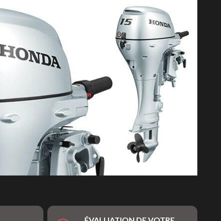
ÉVALUATION DE VOTRE