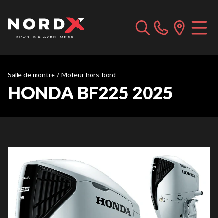
Salle de montre
/
Moteur hors-bord
HONDA BF225 2025