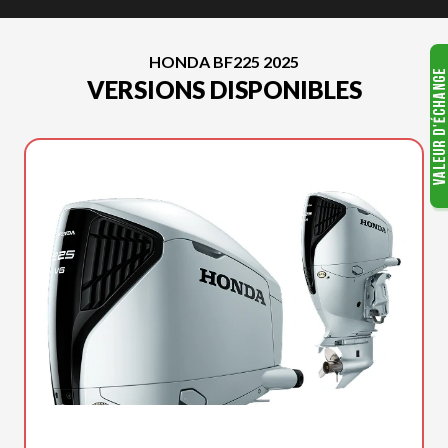
HONDA BF225 2025
VERSIONS DISPONIBLES