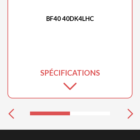
HONDA 2025
BF40 40DK4LHC
SPÉCIFICATIONS