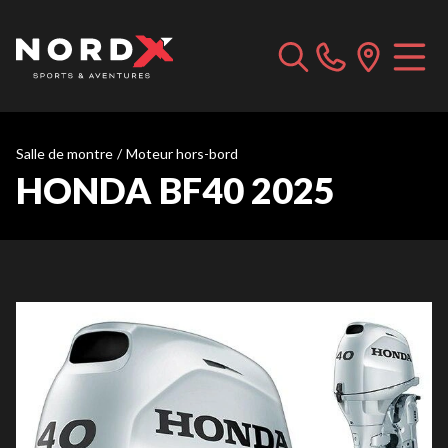
Salle de montre
/
Moteur hors-bord
HONDA BF40 2025