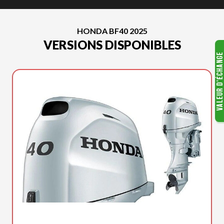
HONDA BF40 2025
VERSIONS DISPONIBLES