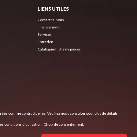
LIENS UTILES
Contactez-nous
Financement
Services
Entretien
Catalogue/Fiche de pièces
érées comme contractuelles. Veuillez nous consulter pour plus de détails.
les
conditions d'utilisation
.
Choix de consentement.