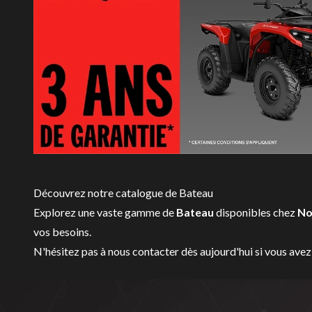
Découvrez notre catalogue de Bateau
Explorez une vaste gamme de
Bateau
disponibles chez
No
vos besoins.
N'hésitez pas à
nous contacter
dès aujourd'hui si vous avez