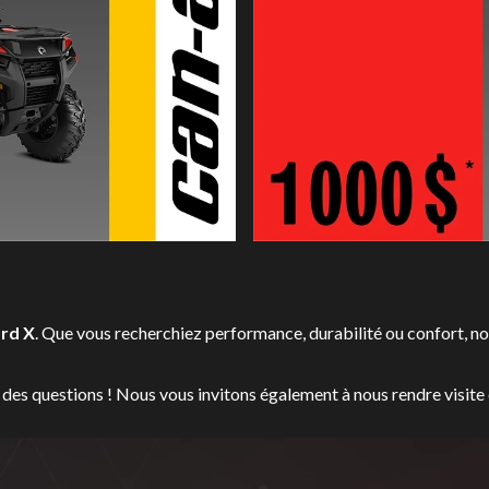
rd X
. Que vous recherchiez performance, durabilité ou confort, 
 des questions ! Nous vous invitons également à nous rendre visite