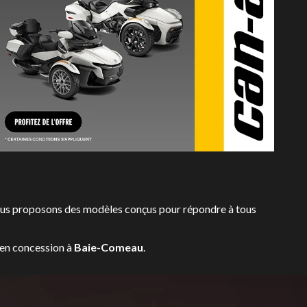
nous proposons des modèles conçus pour répondre à tous
 en concession à
Baie-Comeau
.