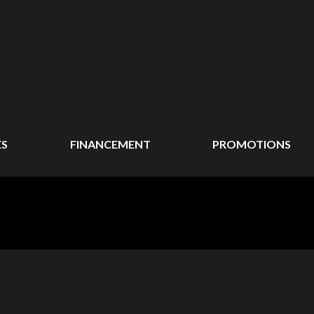
ÉS
FINANCEMENT
PROMOTIONS