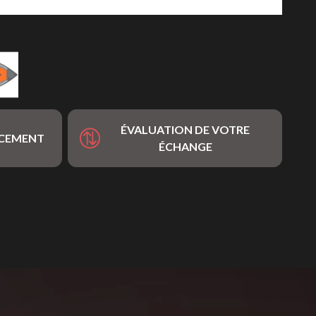
ÉVALUATION DE VOTRE
NCEMENT
ÉCHANGE