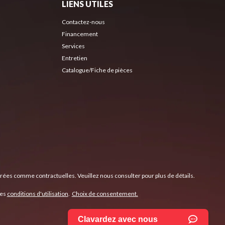
LIENS UTILES
Contactez-nous
Financement
Services
Entretien
Catalogue/Fiche de pièces
érées comme contractuelles. Veuillez nous consulter pour plus de détails.
les
conditions d'utilisation
.
Choix de consentement.