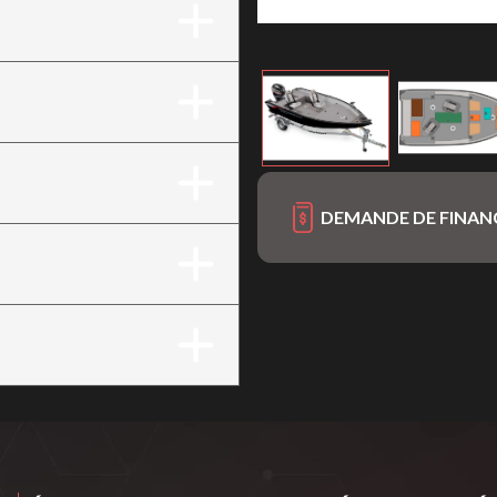
DEMANDE DE FINA