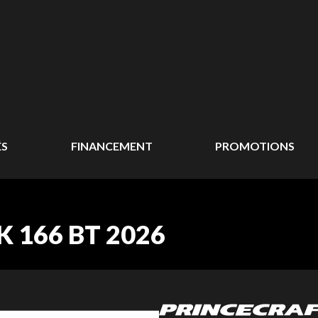
ÉS
FINANCEMENT
PROMOTIONS
 166 BT 2026