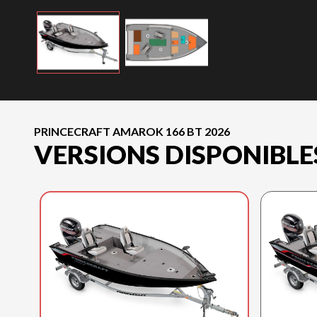
PRINCECRAFT AMAROK 166 BT 2026
VERSIONS DISPONIBLE