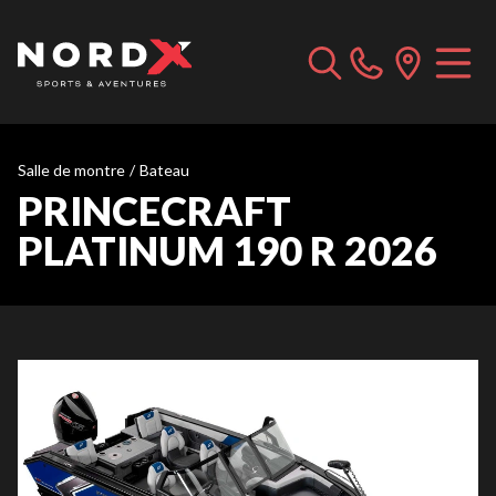
Salle de montre
/
Bateau
PRINCECRAFT
PLATINUM 190 R 2026