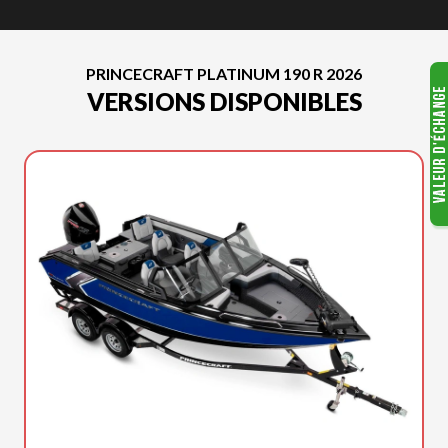
PRINCECRAFT PLATINUM 190 R 2026
VERSIONS DISPONIBLES