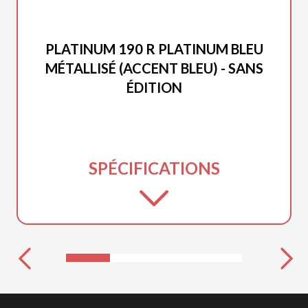
PRINCECRAFT 2026
PLATINUM 190 R PLATINUM BLEU
MÉTALLISÉ (ACCENT BLEU) - SANS
ÉDITION
SPÉCIFICATIONS