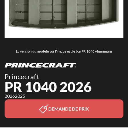
La version du modèle sur l'image est le Jon PR 1040 Aluminium
Princecraft
PR 1040 2026
2026
2025
DEMANDE DE PRIX