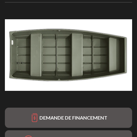
DEMANDE DE FINANCEMENT