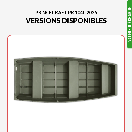
PRINCECRAFT PR 1040 2026
VERSIONS DISPONIBLES