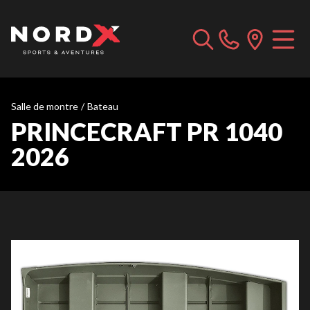
Salle de montre
/
Bateau
PRINCECRAFT PR 1040
2026