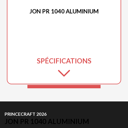
PRINCECRAFT 2026
JON PR 1040 ALUMINIUM
SPÉCIFICATIONS
PRINCECRAFT 2026
JON PR 1040 ALUMINIUM