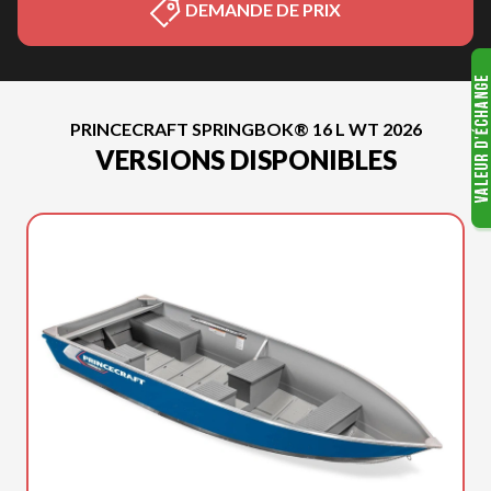
DEMANDE DE PRIX
PRINCECRAFT SPRINGBOK® 16 L WT 2026
VERSIONS DISPONIBLES