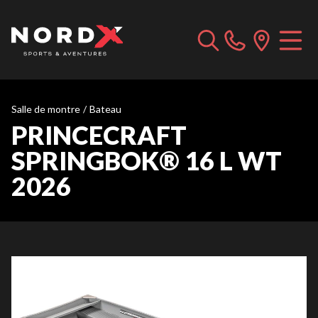
Salle de montre
/
Bateau
PRINCECRAFT
SPRINGBOK® 16 L WT
2026