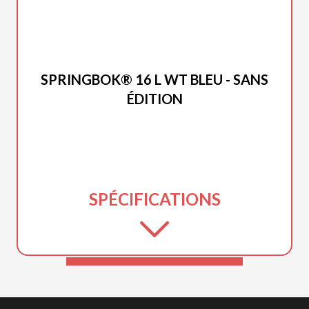
PRINCECRAFT 2026
SPRINGBOK® 16 L WT BLEU - SANS
ÉDITION
SPÉCIFICATIONS