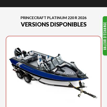
PRINCECRAFT PLATINUM 220 R 2026
VERSIONS DISPONIBLES