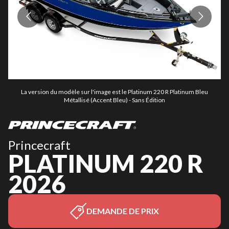
La version du modèle sur l'image est le Platinum 220 R Platinum Bleu
Métallisé (Accent Bleu) - Sans Édition
Princecraft
PLATINUM 220 R
2026
DEMANDE DE PRIX