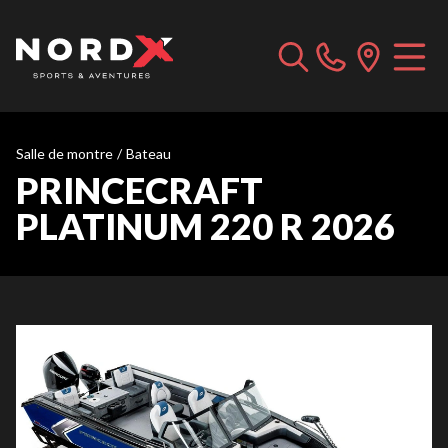
Salle de montre
/
Bateau
PRINCECRAFT
PLATINUM 220 R 2026