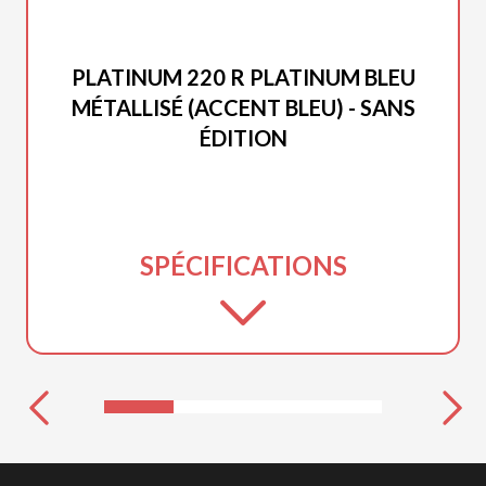
PRINCECRAFT 2026
PLATINUM 220 R PLATINUM BLEU
MÉTALLISÉ (ACCENT BLEU) - SANS
ÉDITION
SPÉCIFICATIONS