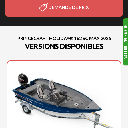
DEMANDE DE PRIX
PRINCECRAFT HOLIDAY® 162 SC MAX 2026
VERSIONS DISPONIBLES