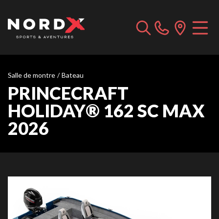
Salle de montre
/
Bateau
PRINCECRAFT
HOLIDAY® 162 SC MAX
2026