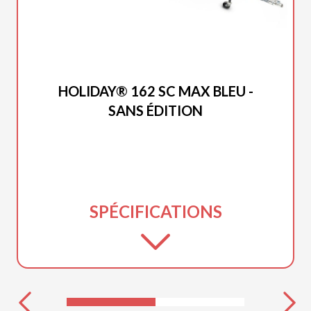
PRINCECRAFT 2026
HOLIDAY® 162 SC MAX BLEU -
SANS ÉDITION
SPÉCIFICATIONS