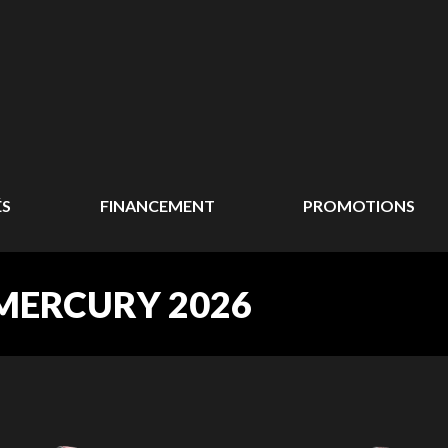
ÉS
FINANCEMENT
PROMOTIONS
MERCURY 2026