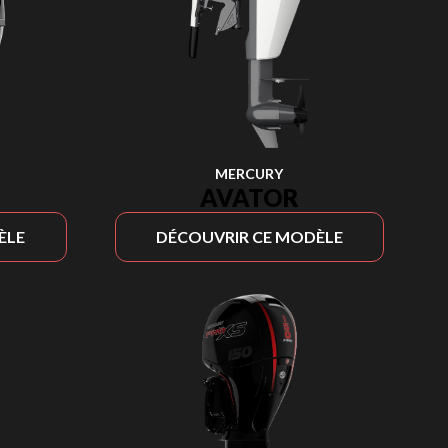
MERCURY
AVATOR
ÈLE
DÉCOUVRIR CE MODÈLE