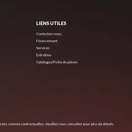
LIENS UTILES
Contactez-nous
Financement
Services
Entretien
Catalogue/Fiche de pièces
érées comme contractuelles. Veuillez nous consulter pour plus de détails.