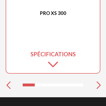
MERCURY
PRO XS 300
SPÉCIFICATIONS