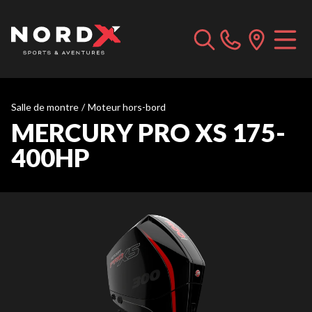
Salle de montre
/
Moteur hors-bord
MERCURY PRO XS 175-
400HP