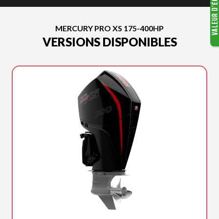
MERCURY PRO XS 175-400HP
VERSIONS DISPONIBLES