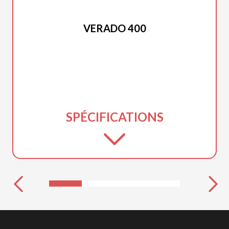
MERCURY
VERADO 400
SPÉCIFICATIONS