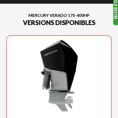
MERCURY VERADO 175-400HP
VERSIONS DISPONIBLES