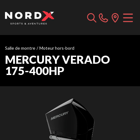
Salle de montre
/
Moteur hors-bord
MERCURY VERADO
175-400HP