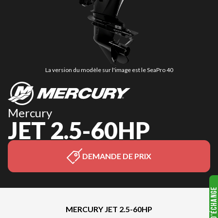
La version du modèle sur l'image est le SeaPro 40
Mercury
JET 2.5-60HP
DEMANDE DE PRIX
MERCURY JET 2.5-60HP