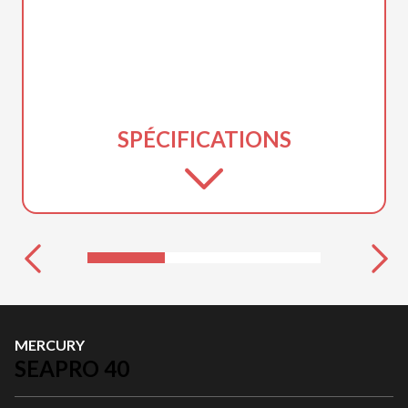
SPÉCIFICATIONS
MERCURY
SEAPRO 40