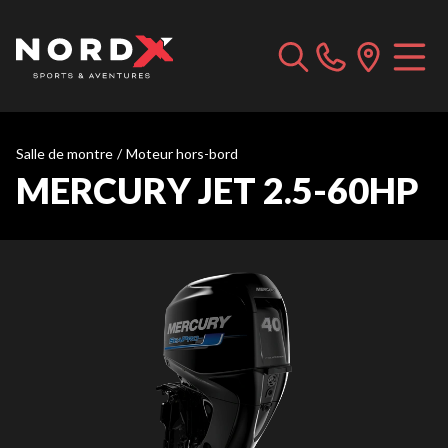
Salle de montre
/
Moteur hors-bord
MERCURY JET 2.5-60HP