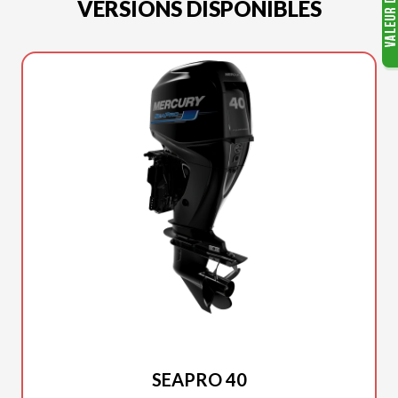
VERSIONS DISPONIBLES
MERCURY
SEAPRO 40