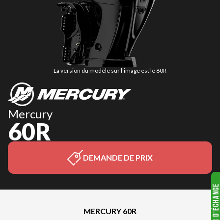
La version du modèle sur l'image est le 60R
Mercury
60R
DEMANDE DE PRIX
MERCURY 60R