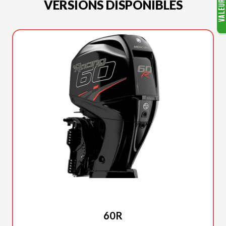
VERSIONS DISPONIBLES
MERCURY
60R