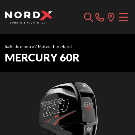
Salle de montre
/
Moteur hors-bord
MERCURY 60R