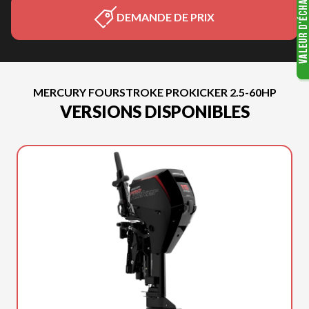
DEMANDE DE PRIX
MERCURY FOURSTROKE PROKICKER 2.5-60HP
VERSIONS DISPONIBLES