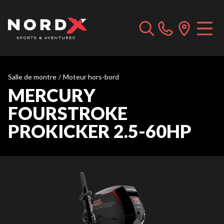
Salle de montre
/
Moteur hors-bord
MERCURY
FOURSTROKE
PROKICKER 2.5-60HP