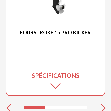
MERCURY
FOURSTROKE 15 PRO KICKER
SPÉCIFICATIONS