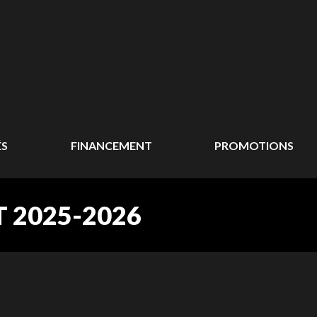
ÉS
FINANCEMENT
PROMOTIONS
 2025-2026