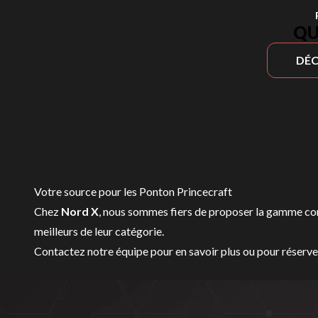
QU
DÉC
Votre source pour les Ponton Princecraft
Chez
Nord X
, nous sommes fiers de proposer la gamme c
meilleurs de leur catégorie.
Contactez notre équipe
pour en savoir plus ou pour réserv