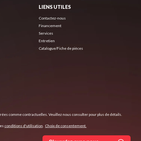
LIENS UTILES
Contactez-nous
Financement
Services
Entretien
Catalogue/Fiche de pièces
érées comme contractuelles. Veuillez nous consulter pour plus de détails.
les
conditions d'utilisation
.
Choix de consentement.