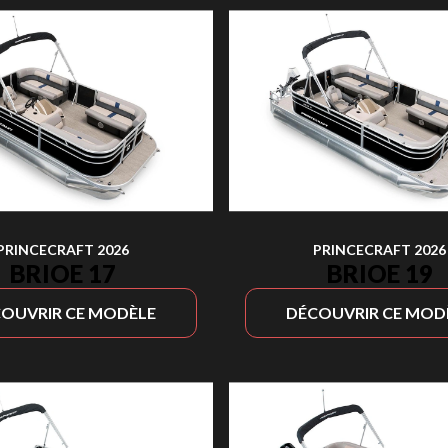
PRINCECRAFT 2026
PRINCECRAFT 2026
BRIOE 17
BRIOE 19
OUVRIR CE MODÈLE
DÉCOUVRIR CE MOD