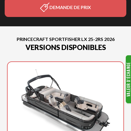
DEMANDE DE PRIX
PRINCECRAFT SPORTFISHER LX 25-2RS 2026
VERSIONS DISPONIBLES