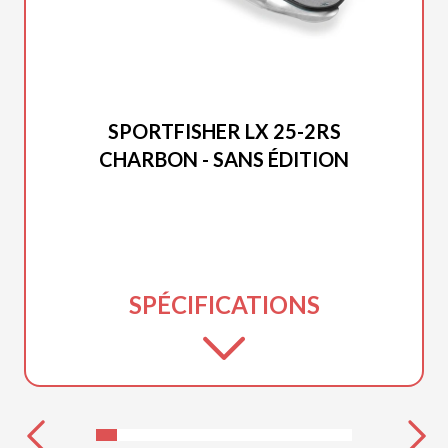
PRINCECRAFT 2026
SPORTFISHER LX 25-2RS
CHARBON - SANS ÉDITION
SPÉCIFICATIONS