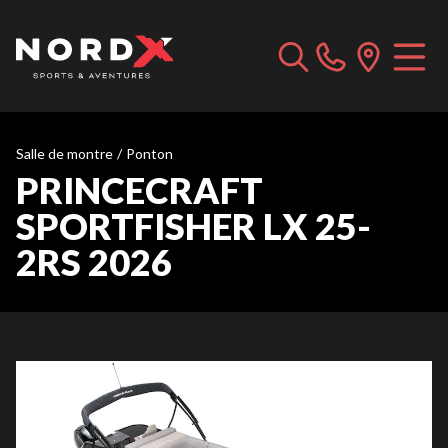
Salle de montre
/
Ponton
PRINCECRAFT
SPORTFISHER LX 25-
2RS 2026