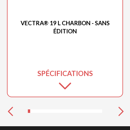
PRINCECRAFT 2026
VECTRA® 19 L CHARBON - SANS
ÉDITION
SPÉCIFICATIONS