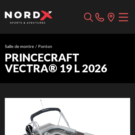
Salle de montre
/
Ponton
PRINCECRAFT
VECTRA® 19 L 2026