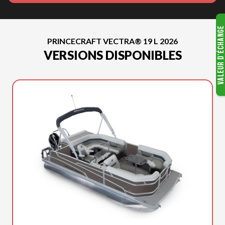
PRINCECRAFT VECTRA® 19 L 2026
VERSIONS DISPONIBLES