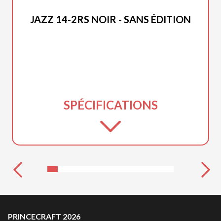
PRINCECRAFT 2026
JAZZ 14-2RS NOIR - SANS ÉDITION
SPÉCIFICATIONS
PRINCECRAFT 2026