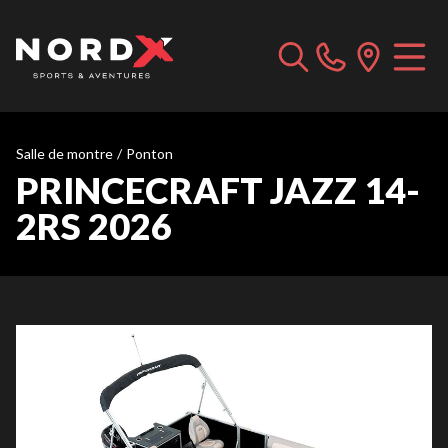
Salle de montre
/
Ponton
PRINCECRAFT JAZZ 14-
2RS 2026