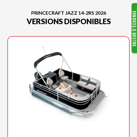
PRINCECRAFT JAZZ 14-2RS 2026
VERSIONS DISPONIBLES