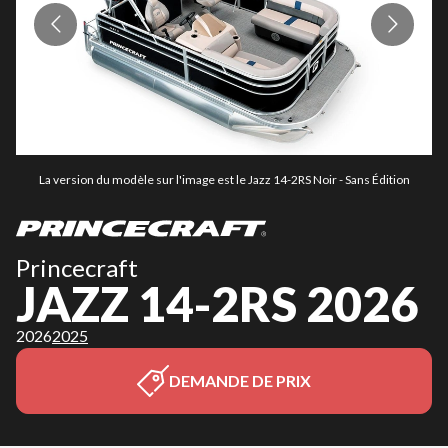
La version du modèle sur l'image est le Jazz 14-2RS Noir - Sans Édition
Princecraft
JAZZ 14-2RS 2026
2026
2025
DEMANDE DE PRIX