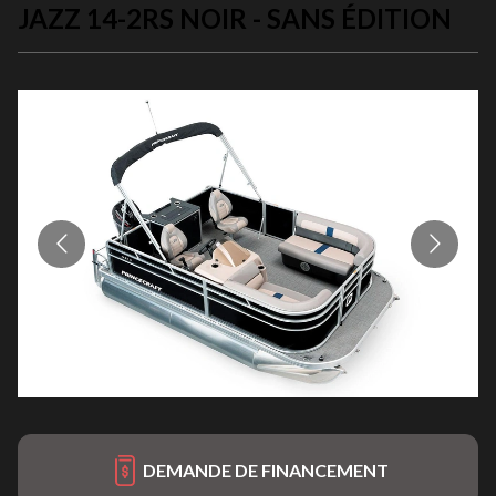
JAZZ 14-2RS NOIR - SANS ÉDITION
DEMANDE DE FINANCEMENT