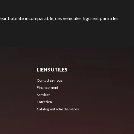
leur fiabilité incomparable, ces véhicules figurent parmi les
LIENS UTILES
Contactez-nous
Financement
Services
Entretien
Catalogue/Fiche de pièces