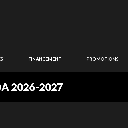
ÉS
FINANCEMENT
PROMOTIONS
 2026-2027