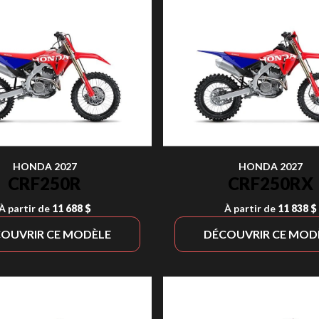
HONDA 2027
HONDA 2027
CRF250R
CRF250RX
À partir de
11 688 $
À partir de
11 838 $
OUVRIR CE MODÈLE
DÉCOUVRIR CE MOD