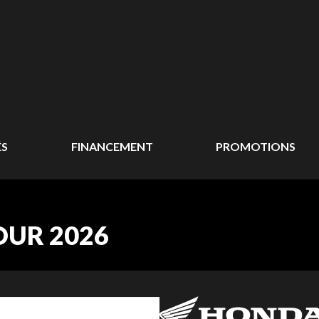
ÉS
FINANCEMENT
PROMOTIONS
UR 2026