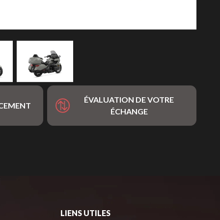
ÉVALUATION DE VOTRE
NCEMENT
ÉCHANGE
LIENS UTILES