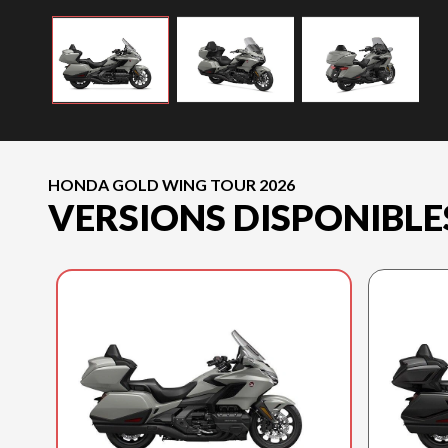
HONDA GOLD WING TOUR 2026
VERSIONS DISPONIBLE