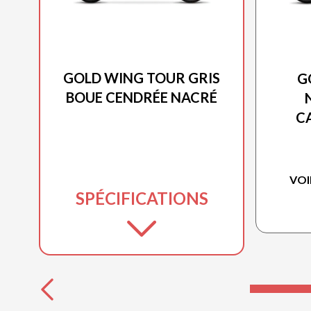
HONDA 2026
GOLD WING TOUR GRIS
G
BOUE CENDRÉE NACRÉ
C
VOI
SPÉCIFICATIONS