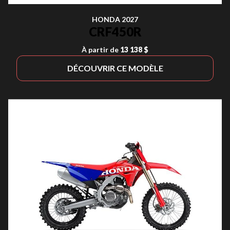
HONDA 2027
CRF450R
À partir de
13 138 $
DÉCOUVRIR CE MODÈLE