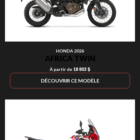
HONDA 2026
AFRICA TWIN
À partir de
18 803 $
DÉCOUVRIR CE MODÈLE