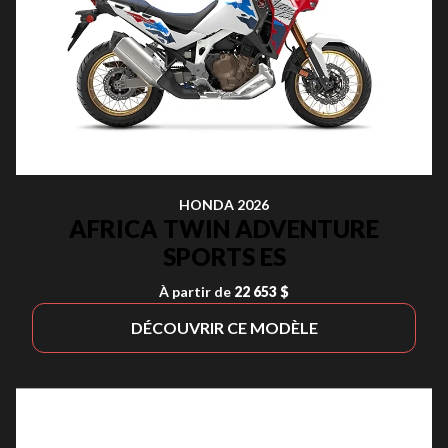
HONDA 2026
AFRICA TWIN ADVENTURE
SPORTS ES
À partir de
22 653 $
DÉCOUVRIR CE MODÈLE