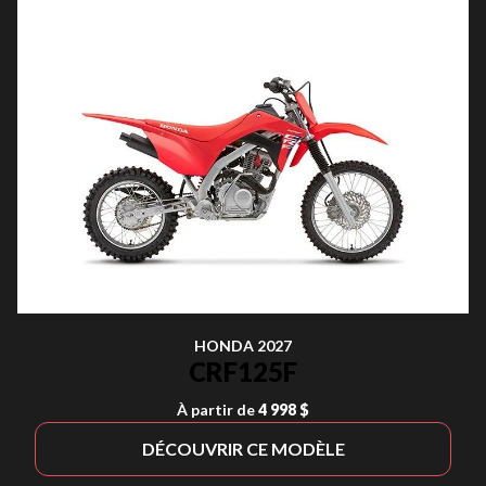
HONDA 2027
CRF125F
À partir de
4 998 $
DÉCOUVRIR CE MODÈLE