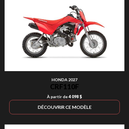
HONDA 2027
CRF110F
À partir de
4 098 $
DÉCOUVRIR CE MODÈLE