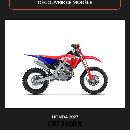
DÉCOUVRIR CE MODÈLE
HONDA 2027
CRF250RX