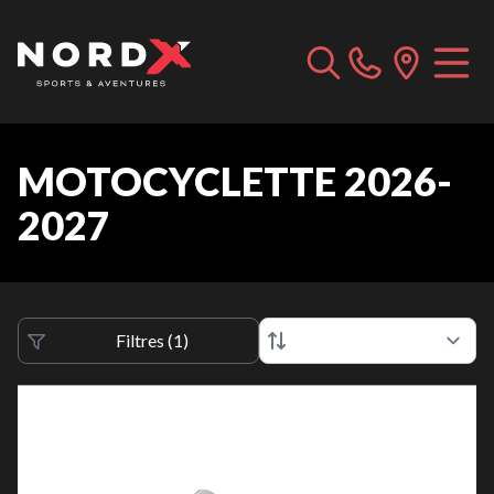
MOTOCYCLETTE 2026-
2027
Filtres
(
1
)