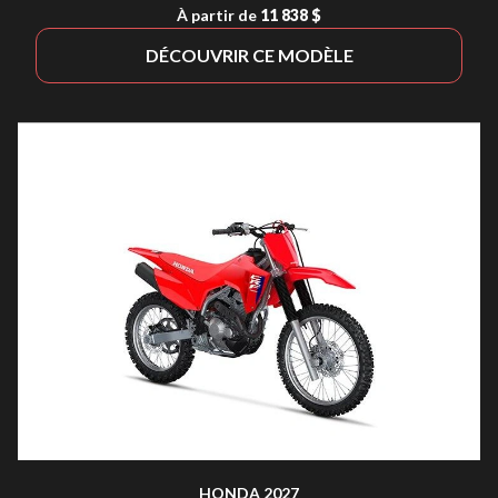
À partir de
11 838 $
DÉCOUVRIR CE MODÈLE
HONDA 2027