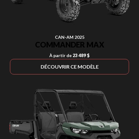
CAN-AM 2025
COMMANDER MAX
À partir de
23 489 $
DÉCOUVRIR CE MODÈLE