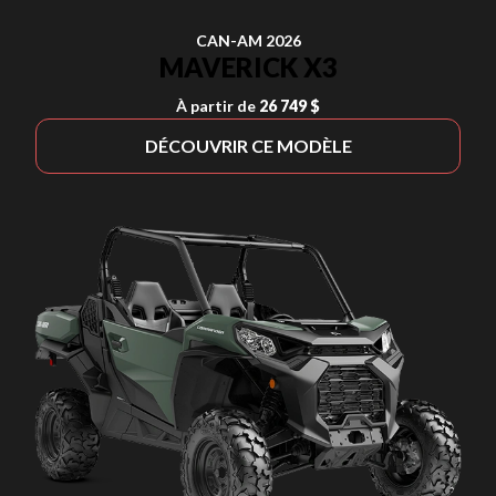
CAN-AM 2026
MAVERICK X3
À partir de
26 749 $
DÉCOUVRIR CE MODÈLE