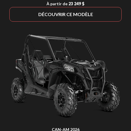
À partir de
23 249 $
DÉCOUVRIR CE MODÈLE
CAN-AM 2026