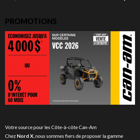
PROMOTIONS
Votre source pour les Côte-à-côte Can-Am
Chez
Nord X
, nous sommes fiers de proposer la gamme