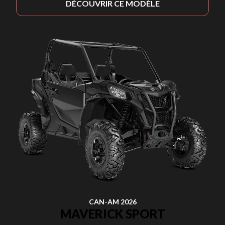
DÉCOUVRIR CE MODÈLE
CAN-AM 2026
MAVERICK SPORT