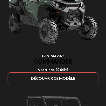
CAN-AM 2026
COMMANDER
À partir de
20 649 $
DÉCOUVRIR CE MODÈLE