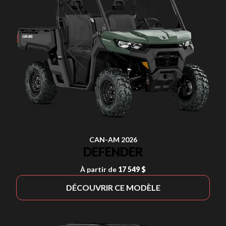
CAN-AM 2026
DEFENDER
À partir de
17 549 $
DÉCOUVRIR CE MODÈLE