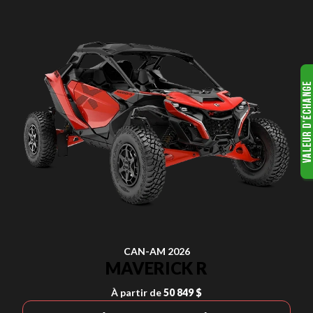
CAN-AM 2026
MAVERICK R
À partir de
50 849 $