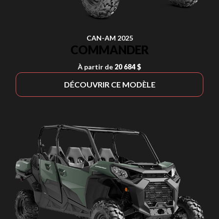
CAN-AM 2025
COMMANDER
À partir de
20 684 $
DÉCOUVRIR CE MODÈLE