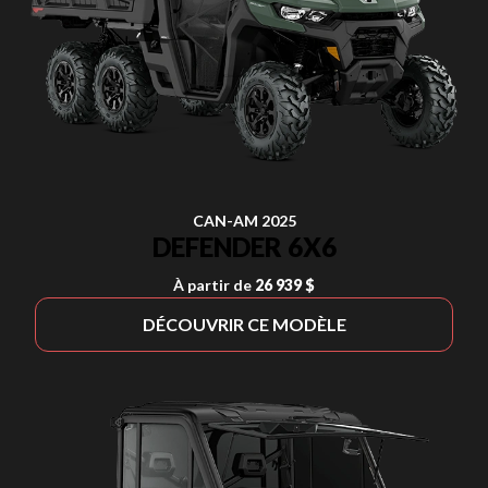
CAN-AM 2025
DEFENDER 6X6
À partir de
26 939 $
DÉCOUVRIR CE MODÈLE