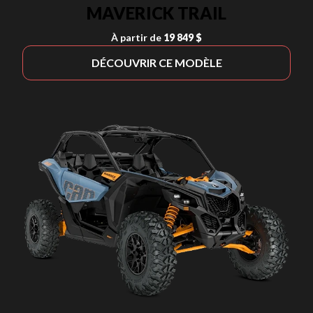
MAVERICK TRAIL
À partir de
19 849 $
DÉCOUVRIR CE MODÈLE