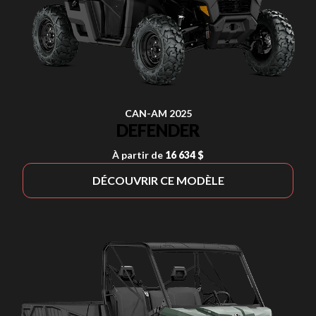
CAN-AM 2025
DEFENDER
À partir de
16 634 $
DÉCOUVRIR CE MODÈLE