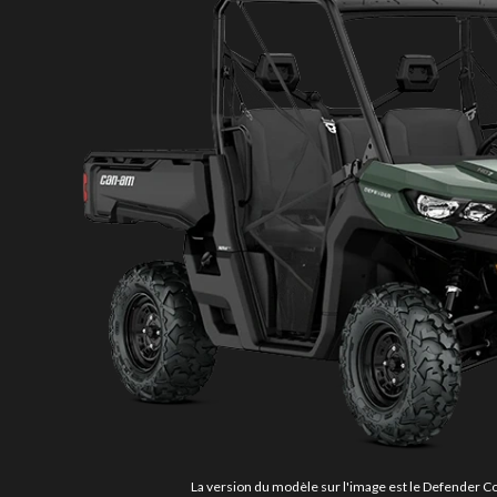
La version du modèle sur l'image est le Defender