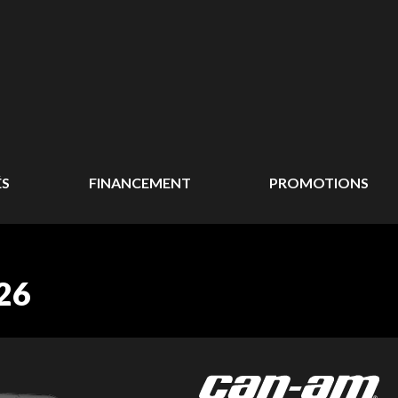
ÉS
FINANCEMENT
PROMOTIONS
26