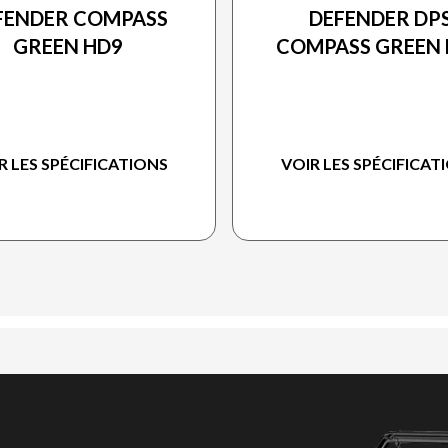
FENDER COMPASS
DEFENDER DP
GREEN HD9
COMPASS GREEN 
R LES SPÉCIFICATIONS
VOIR LES SPÉCIFICAT