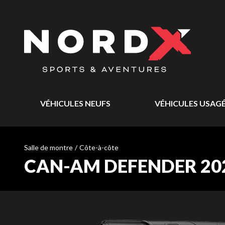
VÉHICULES NEUFS
VÉHICULES USAG
Salle de montre
/
Côte-à-côte
CAN-AM DEFENDER 20