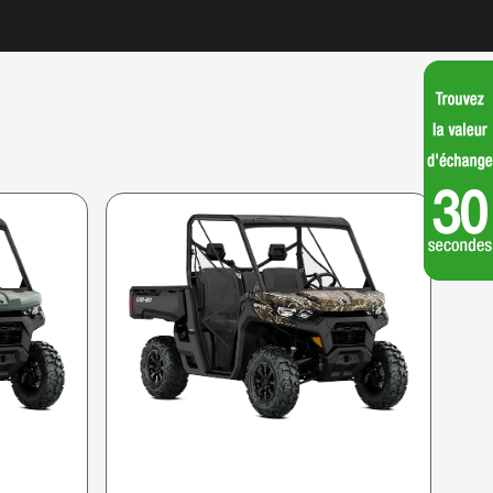
CAN-AM 2026