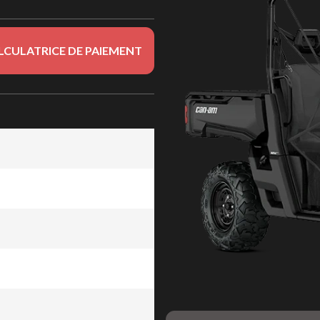
LCULATRICE DE PAIEMENT