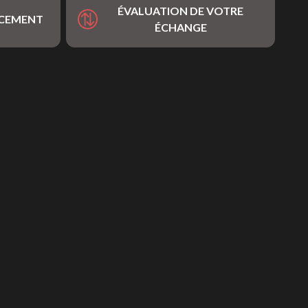
ÉVALUATION DE VOTRE
NCEMENT
ÉCHANGE