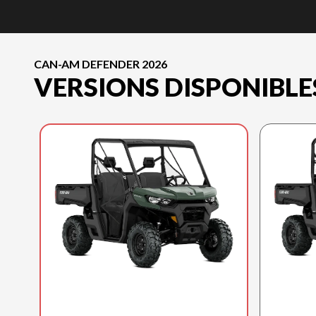
CAN-AM DEFENDER 2026
VERSIONS DISPONIBLE
CAN-AM 2026