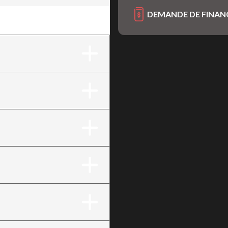
DEMANDE DE FINA