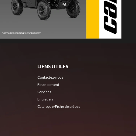
LIENS UTILES
Contactez-nous
Financement
Services
Entretien
Catalogue/Fiche de pièces