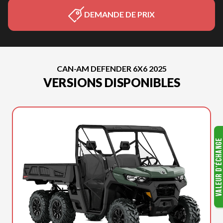
DEMANDE DE PRIX
CAN-AM DEFENDER 6X6 2025
VERSIONS DISPONIBLES