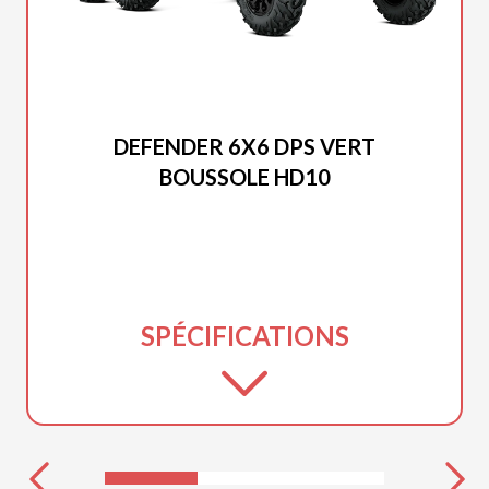
CAN-AM 2025
DEFENDER 6X6 DPS VERT
BOUSSOLE HD10
SPÉCIFICATIONS