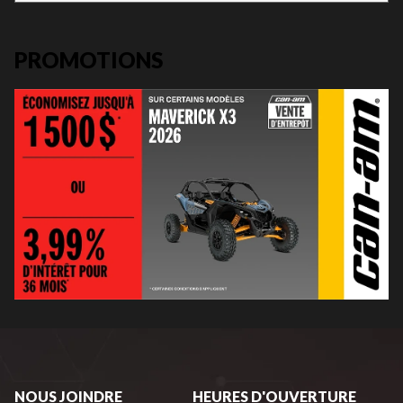
PROMOTIONS
NOUS JOINDRE
HEURES D'OUVERTURE