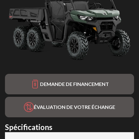
DEMANDE DE FINANCEMENT
ÉVALUATION DE VOTRE ÉCHANGE
Spécifications