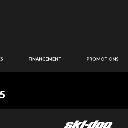
ÉS
FINANCEMENT
PROMOTIONS
5