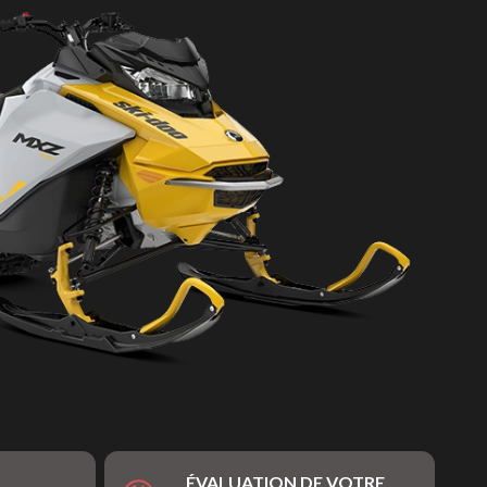
ÉVALUATION DE VOTRE