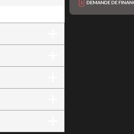
DEMANDE DE FINA