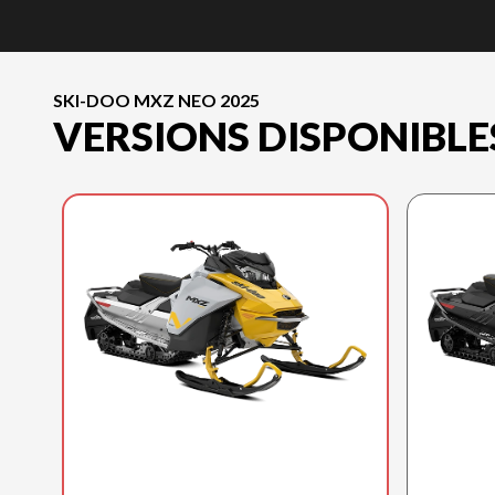
SKI-DOO MXZ NEO 2025
VERSIONS DISPONIBLE
SKI-DOO 2025