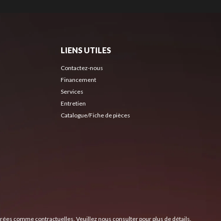
LIENS UTILES
Contactez-nous
Financement
Services
Entretien
Catalogue/Fiche de pièces
érées comme contractuelles. Veuillez nous consulter pour plus de détails.