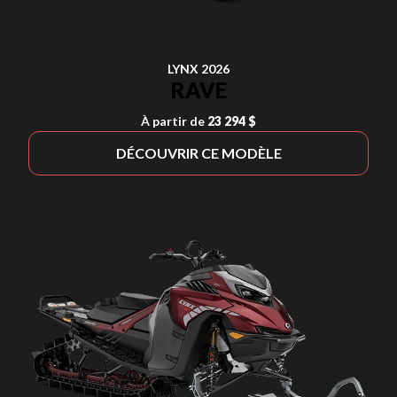
LYNX 2026
RAVE
À partir de
23 294 $
DÉCOUVRIR CE MODÈLE