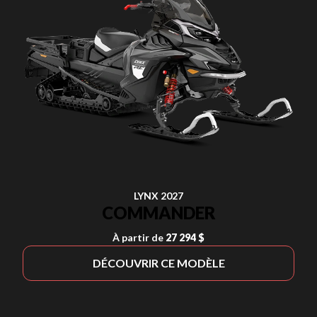
LYNX 2027
COMMANDER
À partir de
27 294 $
DÉCOUVRIR CE MODÈLE