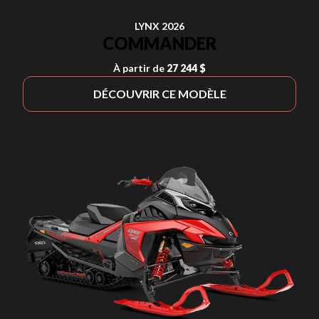
LYNX 2026
COMMANDER
À partir de
27 244 $
DÉCOUVRIR CE MODÈLE