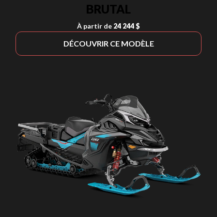
BRUTAL
À partir de
24 244 $
DÉCOUVRIR CE MODÈLE