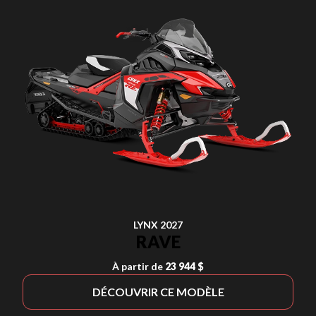
LYNX 2027
RAVE
À partir de
23 944 $
DÉCOUVRIR CE MODÈLE