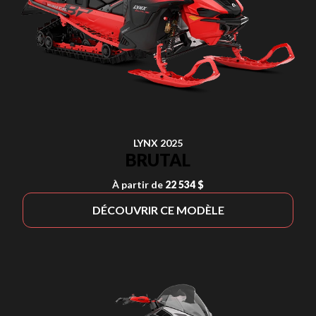
LYNX 2025
BRUTAL
À partir de
22 534 $
DÉCOUVRIR CE MODÈLE