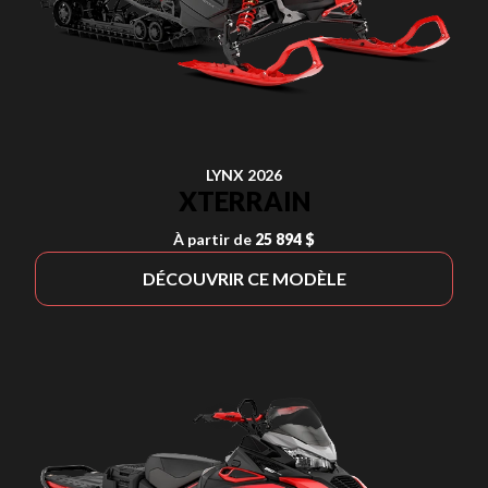
LYNX 2026
XTERRAIN
À partir de
25 894 $
DÉCOUVRIR CE MODÈLE