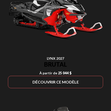
LYNX 2027
BRUTAL
À partir de
25 044 $
DÉCOUVRIR CE MODÈLE