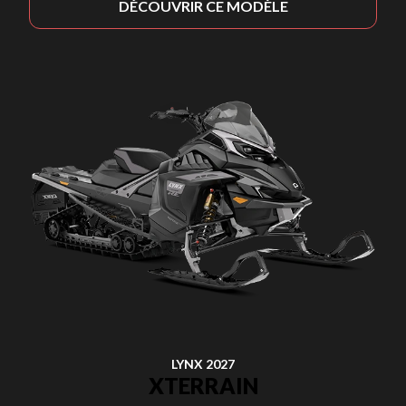
DÉCOUVRIR CE MODÈLE
LYNX 2027
XTERRAIN