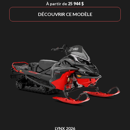
À partir de
25 944 $
DÉCOUVRIR CE MODÈLE
LYNX 2026