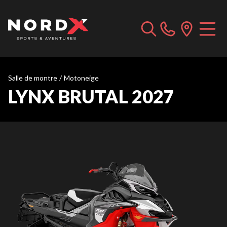
Salle de montre
/
Motoneige
LYNX BRUTAL 2027