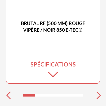
LYNX 2027
BRUTAL RE (500 MM) ROUGE
VIPÈRE / NOIR 850 E-TEC®
SPÉCIFICATIONS