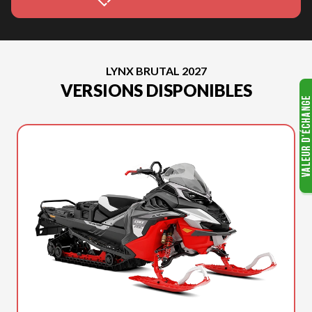
LYNX BRUTAL 2027
VERSIONS DISPONIBLES