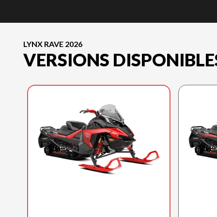
LYNX RAVE 2026
VERSIONS DISPONIBLE
LYNX 2026