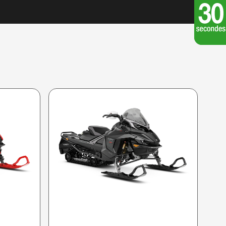
LYNX 2026