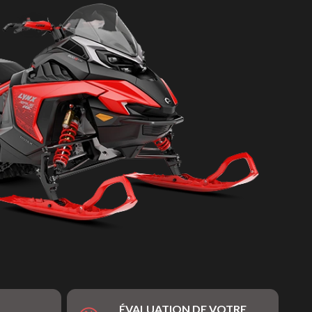
ÉVALUATION DE VOTRE