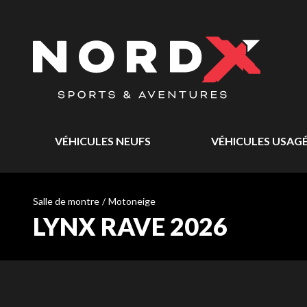
VÉHICULES NEUFS
VÉHICULES USAG
Salle de montre
/
Motoneige
LYNX RAVE 2026