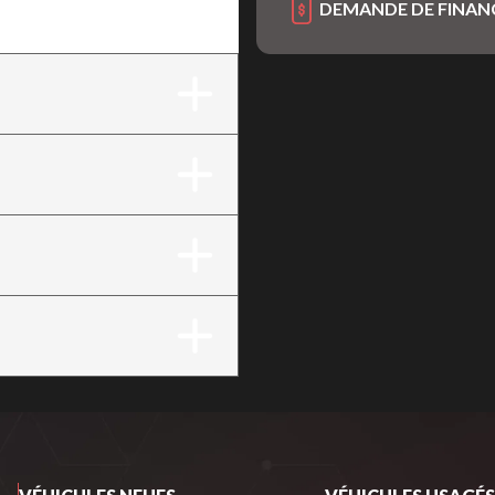
DEMANDE DE FINA