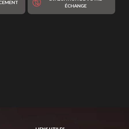
NCEMENT
ÉCHANGE