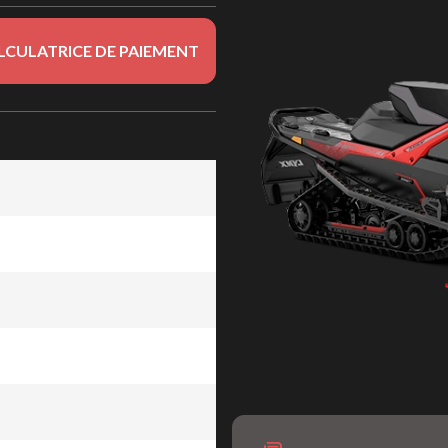
LCULATRICE DE PAIEMENT
-TEC