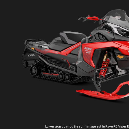
La version du modèle sur l'image est le Rave RE Viper 