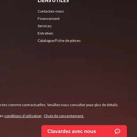
LIENS UTILES
Contactez-nous
Financement
Services
Entretien
Catalogue/Fiche de pièces
érées comme contractuelles. Veuillez nous consulter pour plus de détails.
les
conditions d'utilisation
.
Choix de consentement.