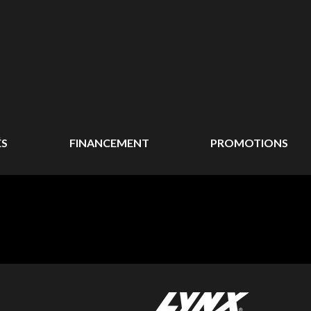
ÉS
FINANCEMENT
PROMOTIONS