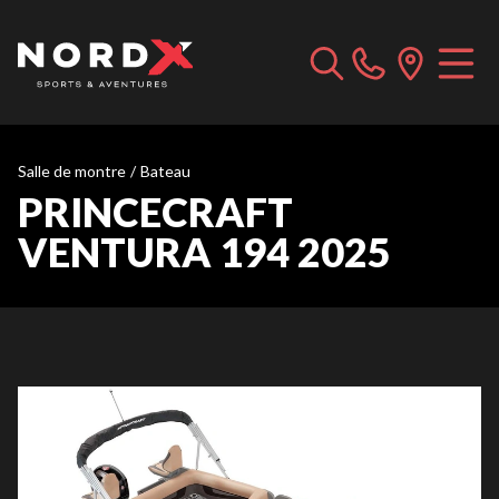
Salle de montre
/
Bateau
PRINCECRAFT
VENTURA 194 2025