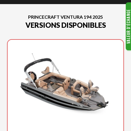
PRINCECRAFT VENTURA 194 2025
VERSIONS DISPONIBLES