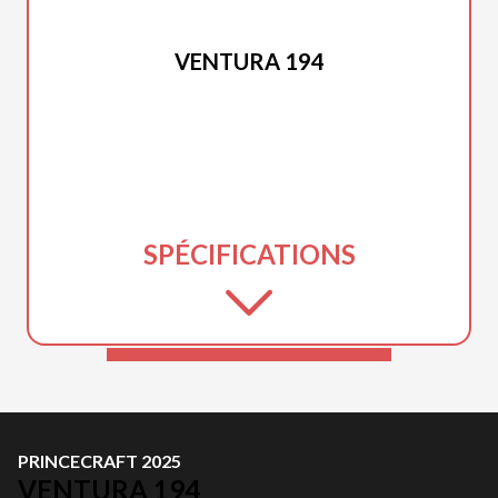
PRINCECRAFT 2025
VENTURA 194
SPÉCIFICATIONS
PRINCECRAFT 2025
VENTURA 194