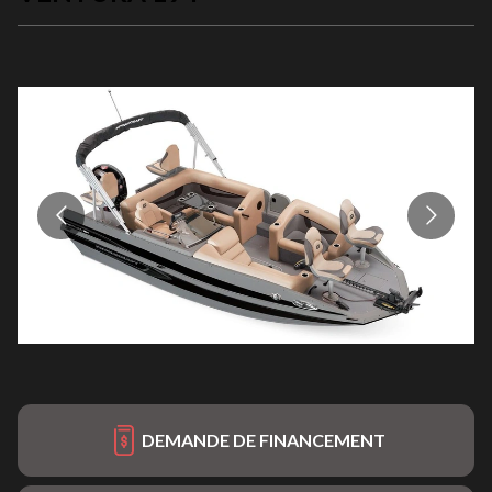
DEMANDE DE FINANCEMENT