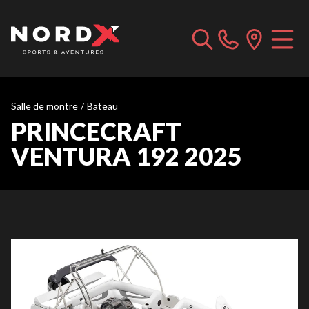
Salle de montre
/
Bateau
PRINCECRAFT
VENTURA 192 2025