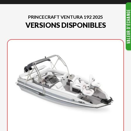
PRINCECRAFT VENTURA 192 2025
VERSIONS DISPONIBLES