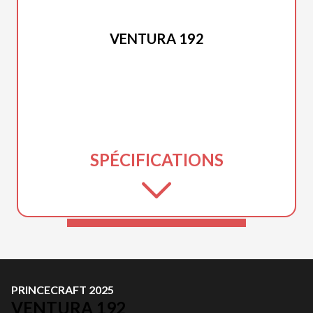
PRINCECRAFT 2025
VENTURA 192
SPÉCIFICATIONS
PRINCECRAFT 2025
VENTURA 192