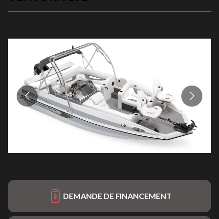
DEMANDE DE FINANCEMENT