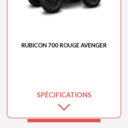
HONDA 2025
RUBICON 700 ROUGE AVENGER
SPÉCIFICATIONS