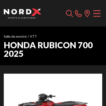
Salle de montre
/
VTT
HONDA RUBICON 700
2025