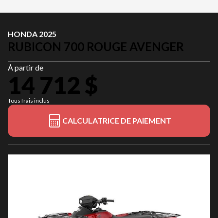
HONDA 2025
RUBICON 700 ROUGE AVENGER
À partir de
14 712 $
Tous frais inclus
CALCULATRICE DE PAIEMENT