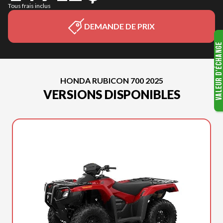
Tous frais inclus
DEMANDE DE PRIX
HONDA RUBICON 700 2025
VERSIONS DISPONIBLES