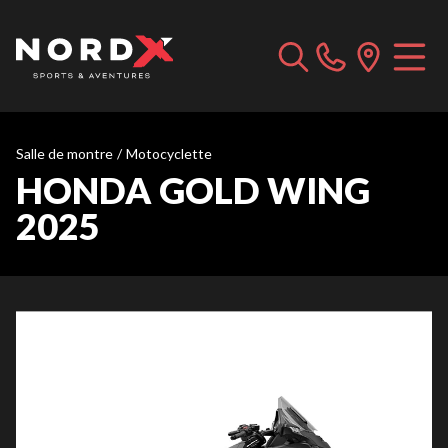
Salle de montre
/
Motocyclette
HONDA GOLD WING
2025