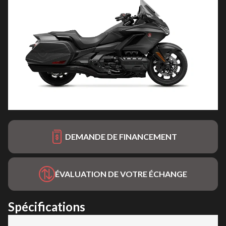
DEMANDE DE FINANCEMENT
ÉVALUATION DE VOTRE ÉCHANGE
Spécifications