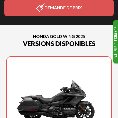
DEMANDE DE PRIX
HONDA GOLD WING 2025
VERSIONS DISPONIBLES