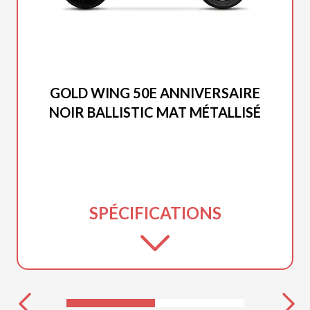
HONDA 2025
GOLD WING 50E ANNIVERSAIRE
NOIR BALLISTIC MAT MÉTALLISÉ
SPÉCIFICATIONS