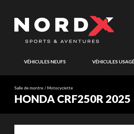
VÉHICULES NEUFS
VÉHICULES USAG
Salle de montre
/
Motocyclette
HONDA CRF250R 2025