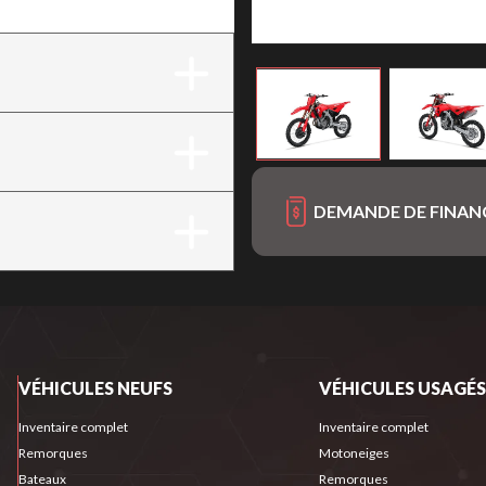
DEMANDE DE FINA
VÉHICULES NEUFS
VÉHICULES USAGÉS
Inventaire complet
Inventaire complet
Remorques
Motoneiges
Bateaux
Remorques