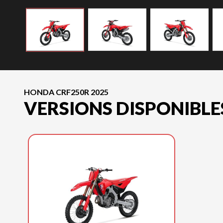
HONDA CRF250R 2025
VERSIONS DISPONIBLE