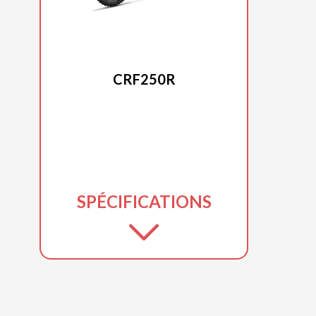
HONDA 2025
CRF250R
SPÉCIFICATIONS