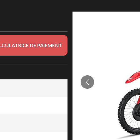
LCULATRICE DE PAIEMENT