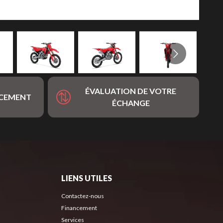
ÉVALUATION DE VOTRE
NCEMENT
ÉCHANGE
LIENS UTILES
Contactez-nous
Financement
Services