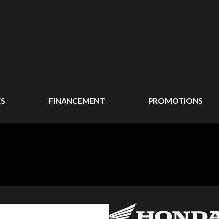
ÉS
FINANCEMENT
PROMOTIONS