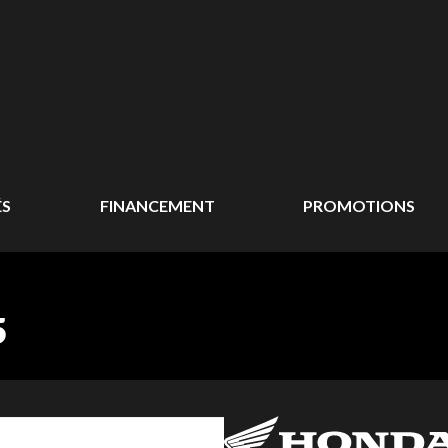
ÉS
FINANCEMENT
PROMOTIONS
5