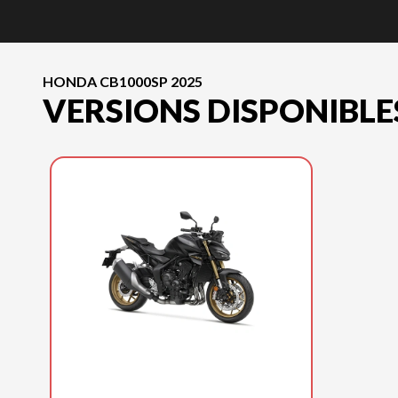
HONDA CB1000SP 2025
VERSIONS DISPONIBLE
HONDA 2025