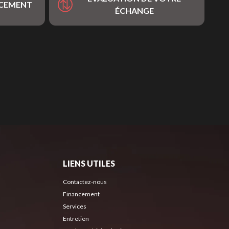
NCEMENT
ÉCHANGE
LIENS UTILES
Contactez-nous
Financement
Services
Entretien