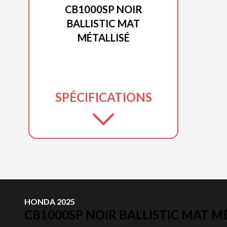
CB1000SP NOIR
BALLISTIC MAT
MÉTALLISÉ
SPÉCIFICATIONS
HONDA 2025
CB1000SP NOIR BALLISTIC MAT M