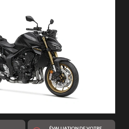
ÉVALUATION DE VOTRE