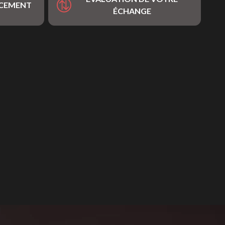
NCEMENT
ÉCHANGE