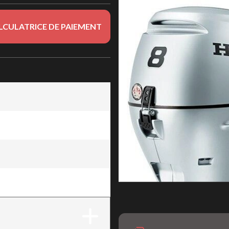
LCULATRICE DE PAIEMENT