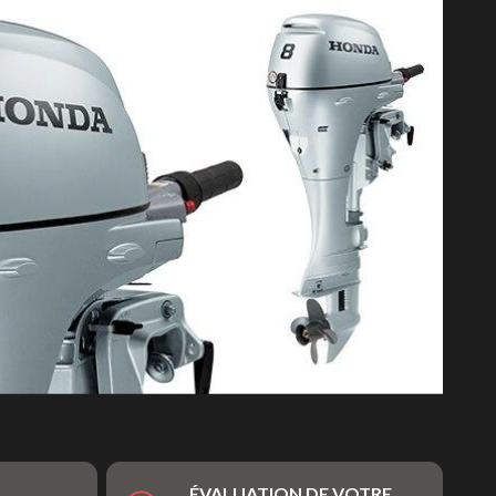
ÉVALUATION DE VOTRE