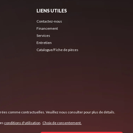
LIENS UTILES
Contactez-nous
Financement
Services
Entretien
Catalogue/Fiche de pièces
érées comme contractuelles. Veuillez nous consulter pour plus de détails.
les
conditions d'utilisation
.
Choix de consentement.