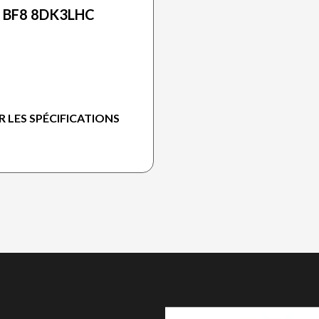
BF8 8DK3LHC
R LES SPÉCIFICATIONS