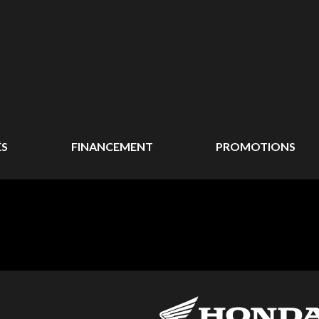
ÉS
FINANCEMENT
PROMOTIONS