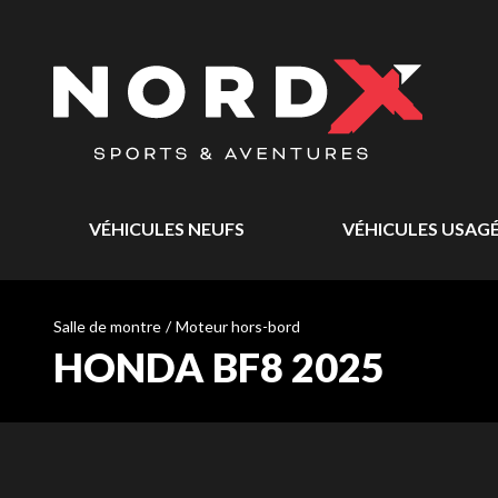
VÉHICULES NEUFS
VÉHICULES USAG
Salle de montre
/
Moteur hors-bord
HONDA BF8 2025