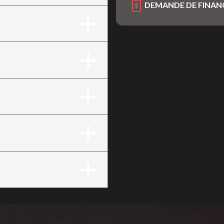
DEMANDE DE FINA