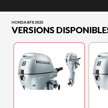
HONDA BF8 2025
VERSIONS DISPONIBLE
HONDA 2025